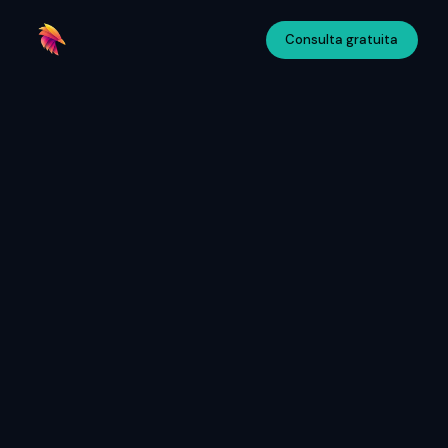
Consulta gratuita